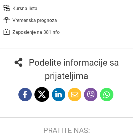
Kursna lista
Vremenska prognoza
Zaposlenje na 381info
Podelite informacije sa
prijateljima
PRATITE NAS: