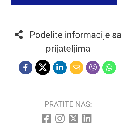
Podelite informacije sa
prijateljima
PRATITE NAS: