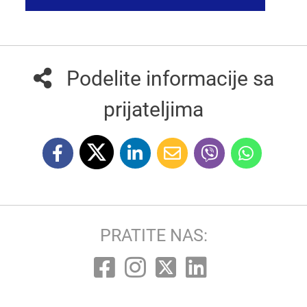
Podelite informacije sa
prijateljima
PRATITE NAS: