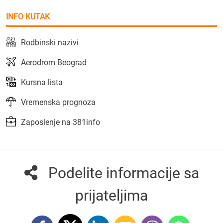
INFO KUTAK
Rodbinski nazivi
Aerodrom Beograd
Kursna lista
Vremenska prognoza
Zaposlenje na 381info
Podelite informacije sa
prijateljima