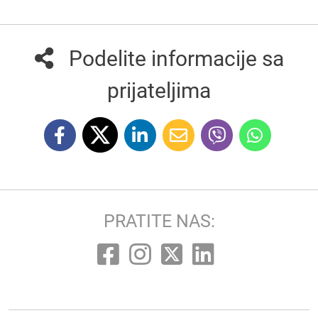
Podelite informacije sa
prijateljima
PRATITE NAS: