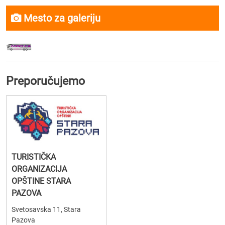
Mesto za galeriju
Preporučujemo
TURISTIČKA
ORGANIZACIJA
OPŠTINE STARA
PAZOVA
Svetosavska 11, Stara
Pazova