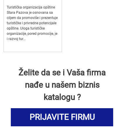
Turistička organizacija opštine
Stara Pazova je osnovana sa
ciljem da promoviše i prezentuje
turističke i privredne potencijale
opštine. Uloga turističke
organizacije, pored promocije, je
i razvoj tur...
Želite da se i Vaša firma
nađe u našem biznis
katalogu ?
PRIJAVITE FIRMU