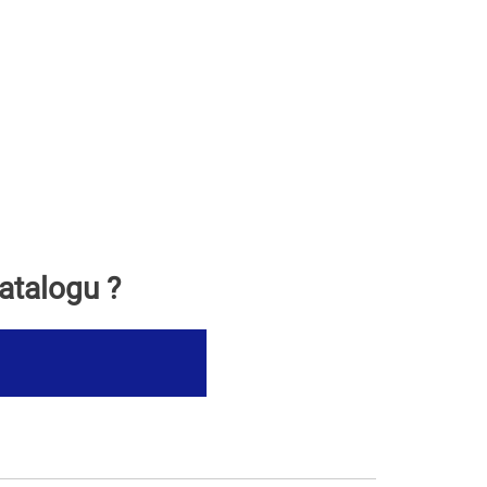
atalogu ?