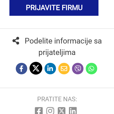
PRIJAVITE FIRMU
Podelite informacije sa
prijateljima
PRATITE NAS: