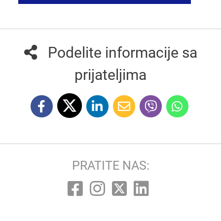
Podelite informacije sa
prijateljima
PRATITE NAS: