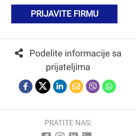
PRIJAVITE FIRMU
Podelite informacije sa
prijateljima
PRATITE NAS: