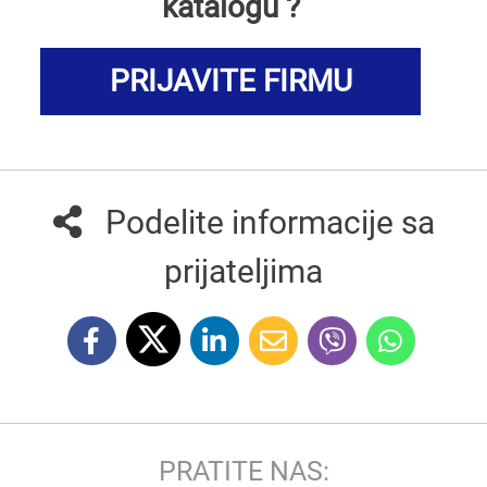
katalogu ?
PRIJAVITE FIRMU
Podelite informacije sa
prijateljima
PRATITE NAS: