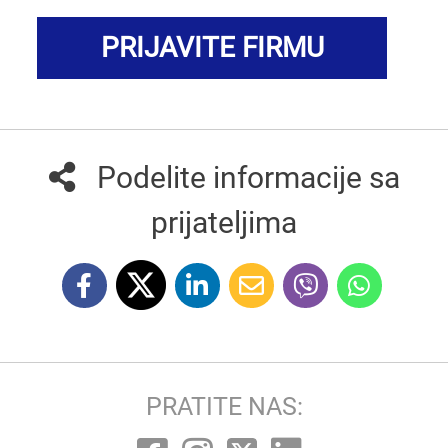
PRIJAVITE FIRMU
Podelite informacije sa
prijateljima
PRATITE NAS: