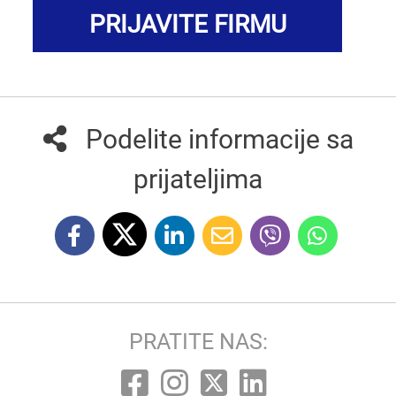
PRIJAVITE FIRMU
Podelite informacije sa
prijateljima
PRATITE NAS: