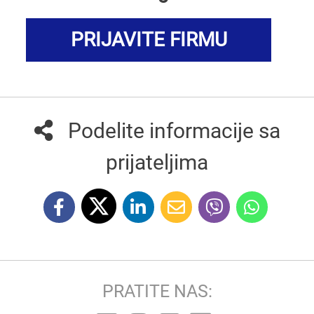
PRIJAVITE FIRMU
Podelite informacije sa
prijateljima
PRATITE NAS: