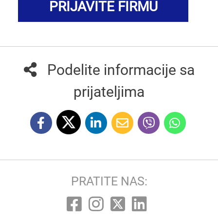
PRIJAVITE FIRMU
Podelite informacije sa
prijateljima
PRATITE NAS: