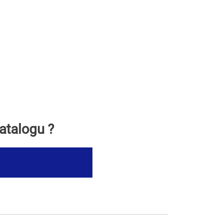
atalogu ?