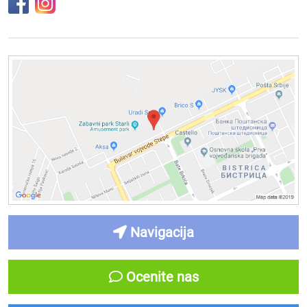
Navigacija
Ocenite nas