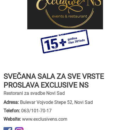
SVEČANA SALA ZA SVE VRSTE
PROSLAVA EXCLUSIVE NS
Restorani za svadbe Novi Sad
Adresa:
Bulevar Vojvode Stepe 52, Novi Sad
Telefon:
063/101-70-17
Website:
www.exclusivens.com