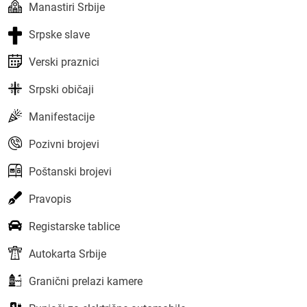
Manastiri Srbije
Srpske slave
Verski praznici
Srpski običaji
Manifestacije
Pozivni brojevi
Poštanski brojevi
Pravopis
Registarske tablice
Autokarta Srbije
Granični prelazi kamere