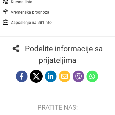
Kursna lista
Vremenska prognoza
Zaposlenje na 381info
Podelite informacije sa
prijateljima
PRATITE NAS: