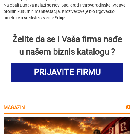
Na obali Dunava nalazi se Novi Sad, grad Petrovaradinske tvrđave i
brojnih kulturnih manifestacija. Kroz vekove je bio trgovačko i
umetničko središte severne Srbije.
Želite da se i Vaša firma nađe
u našem biznis katalogu ?
PRIJAVITE FIRMU
MAGAZIN