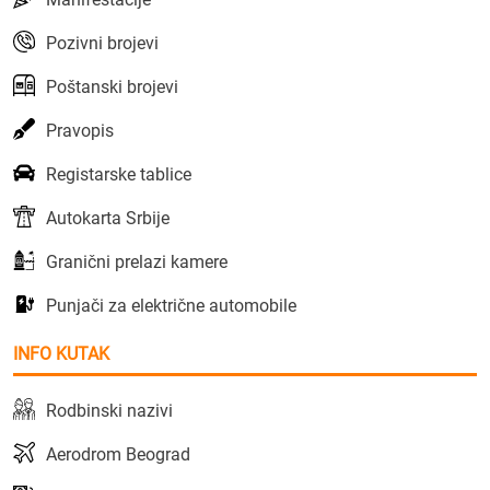
Pozivni brojevi
Poštanski brojevi
Pravopis
Registarske tablice
Autokarta Srbije
Granični prelazi kamere
Punjači za električne automobile
INFO KUTAK
Rodbinski nazivi
Aerodrom Beograd