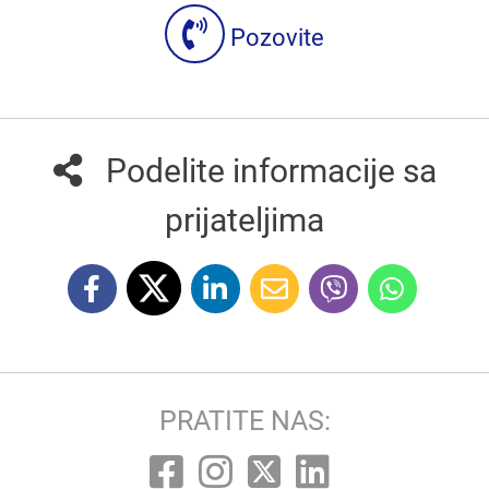
Pozovite
Podelite informacije sa
prijateljima
PRATITE NAS: