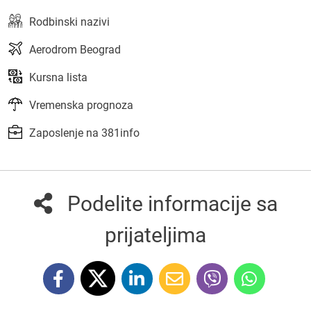
Rodbinski nazivi
Aerodrom Beograd
Kursna lista
Vremenska prognoza
Zaposlenje na 381info
Podelite informacije sa
prijateljima