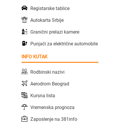
Registarske tablice
Autokarta Srbije
Granični prelazi kamere
Punjači za električne automobile
INFO KUTAK
Rodbinski nazivi
Aerodrom Beograd
Kursna lista
Vremenska prognoza
Zaposlenje na 381info