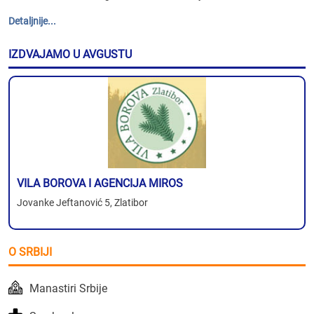
Detaljnije...
IZDVAJAMO U AVGUSTU
VILA BOROVA I AGENCIJA MIROS
Jovanke Jeftanović 5, Zlatibor
O SRBIJI
Manastiri Srbije