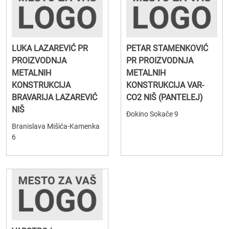
LUKA LAZAREVIĆ PR
PETAR STAMENKOVIĆ
PROIZVODNJA
PR PROIZVODNJA
METALNIH
METALNIH
KONSTRUKCIJA
KONSTRUKCIJA VAR-
BRAVARIJA LAZAREVIĆ
CO2 NIŠ (PANTELEJ)
NIŠ
Đokino Sokače 9
Branislava Mišića-Kamenka
6