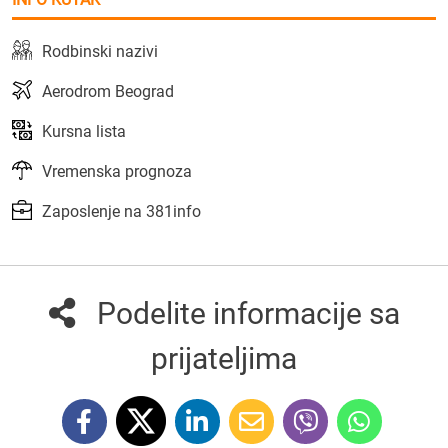
Rodbinski nazivi
Aerodrom Beograd
Kursna lista
Vremenska prognoza
Zaposlenje na 381info
Podelite informacije sa
prijateljima