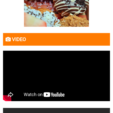
VIDEO