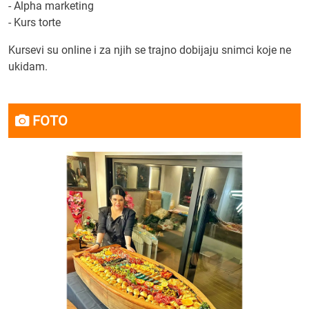
- Alpha marketing
- Kurs torte
Kursevi su online i za njih se trajno dobijaju snimci koje ne
ukidam.
FOTO