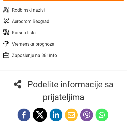
Rodbinski nazivi
Aerodrom Beograd
Kursna lista
Vremenska prognoza
Zaposlenje na 381info
Podelite informacije sa
prijateljima