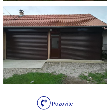
Pozovite