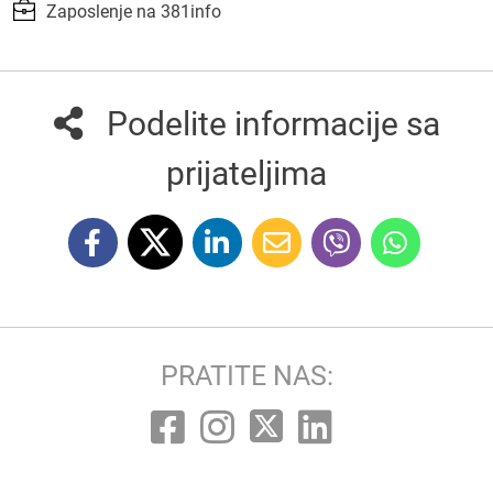
Zaposlenje na 381info
Podelite informacije sa
prijateljima
PRATITE NAS: