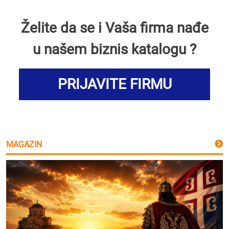
Želite da se i Vaša firma nađe
u našem biznis katalogu ?
PRIJAVITE FIRMU
MAGAZIN