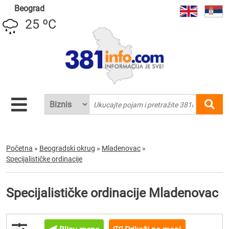
Beograd
25 ºC
Početna
»
Beogradski okrug
»
Mladenovac
»
Specijalističke ordinacije
Specijalističke ordinacije Mladenovac