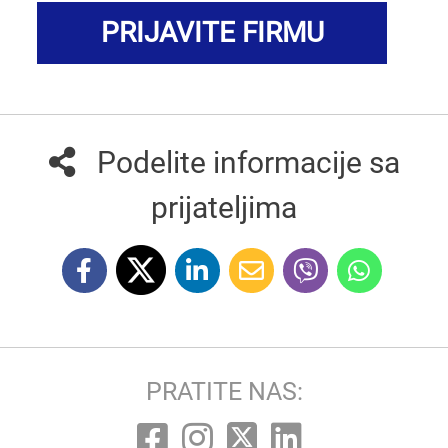
PRIJAVITE FIRMU
Podelite informacije sa
prijateljima
PRATITE NAS: