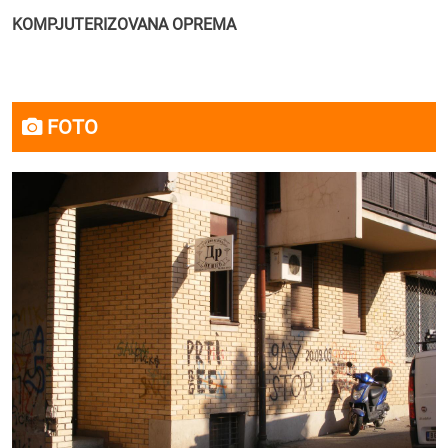
KOMPJUTERIZOVANA OPREMA
FOTO