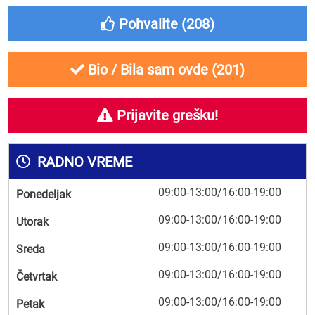
Pohvalite (
208
)
Bio / Bila sam ovde (
201
)
Prijavite grešku!
RADNO VREME
09:00-13:00/16:00-19:00
Ponedeljak
09:00-13:00/16:00-19:00
Utorak
09:00-13:00/16:00-19:00
Sreda
09:00-13:00/16:00-19:00
Četvrtak
09:00-13:00/16:00-19:00
Petak