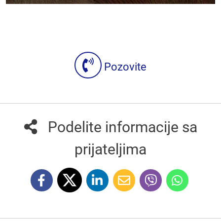
Pozovite
Podelite informacije sa
prijateljima