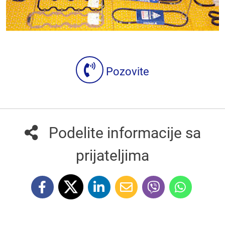
Pozovite
Podelite informacije sa
prijateljima