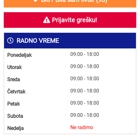
Prijavite grešku!
RADNO VREME
09:00 - 18:00
Ponedeljak
09:00 - 18:00
Utorak
09:00 - 18:00
Sreda
09:00 - 18:00
Četvrtak
09:00 - 18:00
Petak
09:00 - 18:00
Subota
Ne radimo
Nedelja