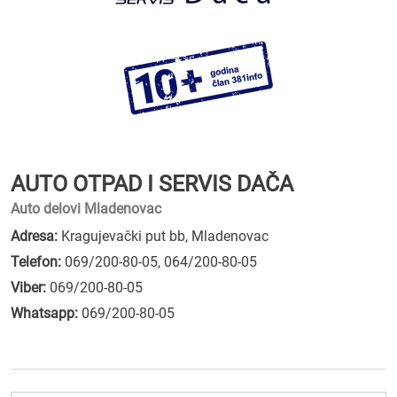
AUTO OTPAD I SERVIS DAČA
Auto delovi Mladenovac
Adresa:
Kragujevački put bb, Mladenovac
Telefon:
069/200-80-05
,
064/200-80-05
Viber:
069/200-80-05
Whatsapp:
069/200-80-05