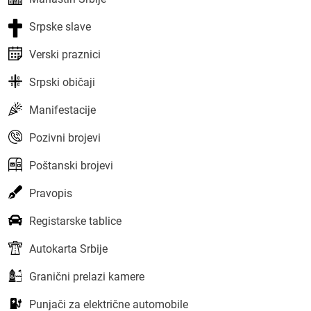
Srpske slave
Verski praznici
Srpski običaji
Manifestacije
Pozivni brojevi
Poštanski brojevi
Pravopis
Registarske tablice
Autokarta Srbije
Granični prelazi kamere
Punjači za električne automobile