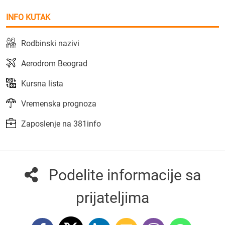
INFO KUTAK
Rodbinski nazivi
Aerodrom Beograd
Kursna lista
Vremenska prognoza
Zaposlenje na 381info
Podelite informacije sa
prijateljima