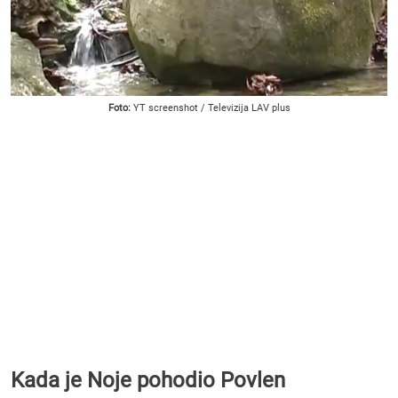
Foto:
YT screenshot / Televizija LAV plus
Kada je Noje pohodio Povlen