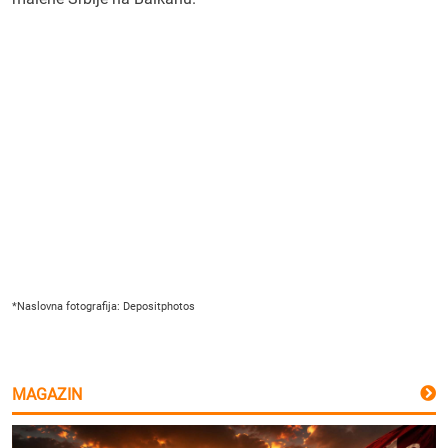
*Naslovna fotografija: Depositphotos
MAGAZIN