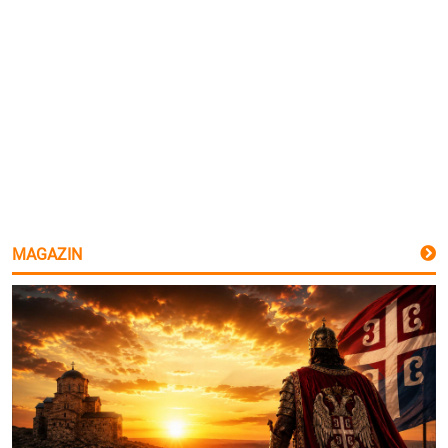
MAGAZIN