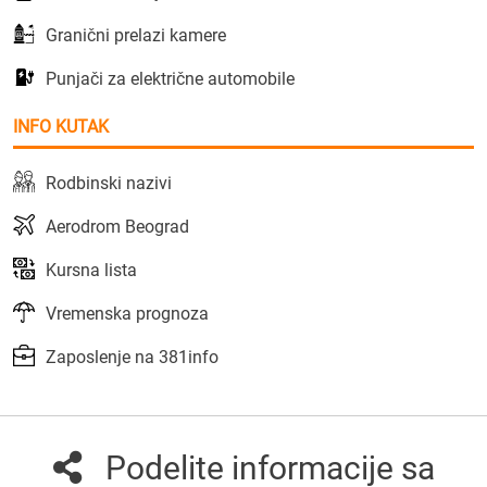
Granični prelazi kamere
Punjači za električne automobile
INFO KUTAK
Rodbinski nazivi
Aerodrom Beograd
Kursna lista
Vremenska prognoza
Zaposlenje na 381info
Podelite informacije sa