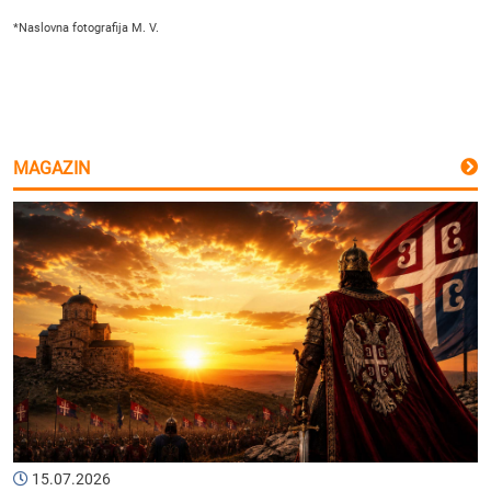
*Naslovna fotografija M. V.
MAGAZIN
15.07.2026