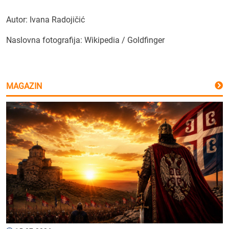
Autor: Ivana Radojičić
Naslovna fotografija: Wikipedia / Goldfinger
MAGAZIN