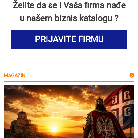
Želite da se i Vaša firma nađe
u našem biznis katalogu ?
PRIJAVITE FIRMU
MAGAZIN