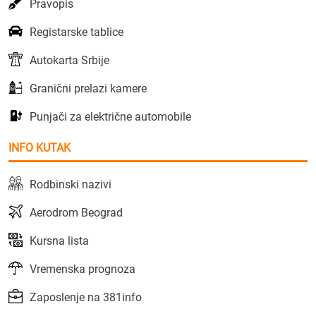
Pravopis
Registarske tablice
Autokarta Srbije
Granični prelazi kamere
Punjači za električne automobile
INFO KUTAK
Rodbinski nazivi
Aerodrom Beograd
Kursna lista
Vremenska prognoza
Zaposlenje na 381info