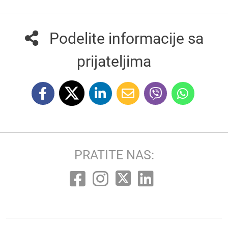
Podelite informacije sa
prijateljima
PRATITE NAS: