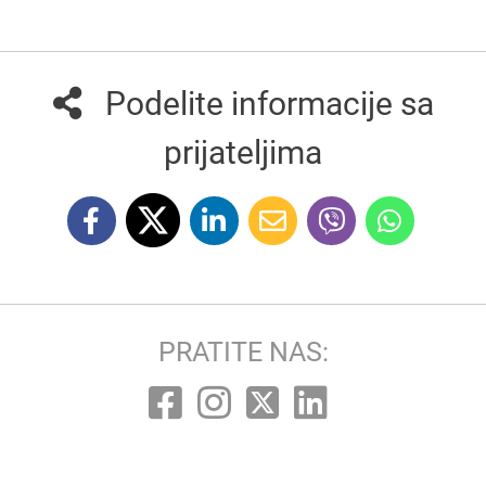
Podelite informacije sa
prijateljima
PRATITE NAS: