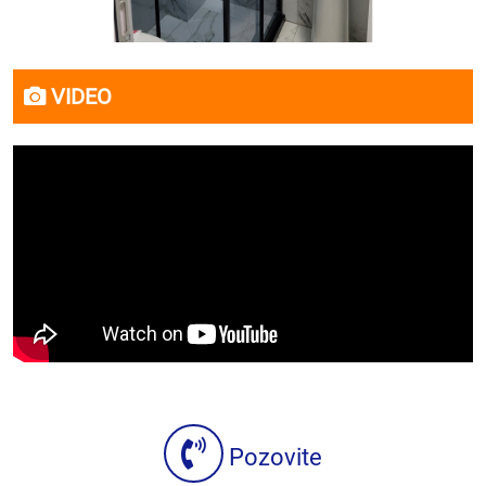
VIDEO
Pozovite