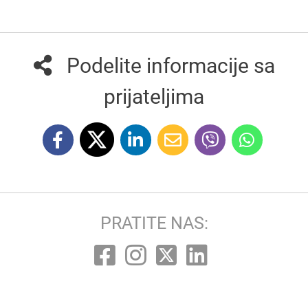
Podelite informacije sa
prijateljima
PRATITE NAS: