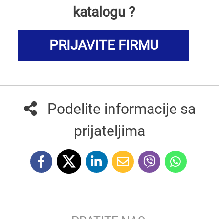
katalogu ?
PRIJAVITE FIRMU
Podelite informacije sa
prijateljima