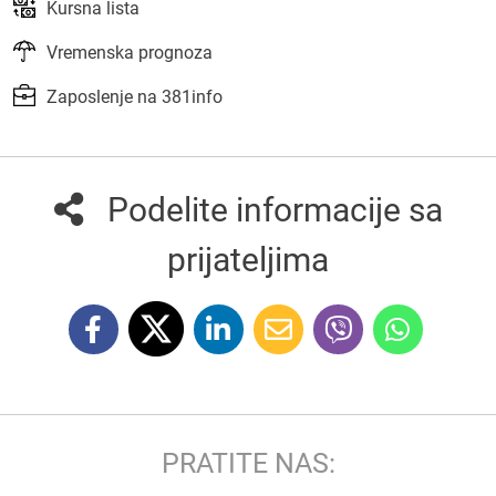
Kursna lista
Vremenska prognoza
Zaposlenje na 381info
Podelite informacije sa
prijateljima
PRATITE NAS: