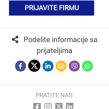
PRIJAVITE FIRMU
Podelite informacije sa
prijateljima
PRATITE NAS: