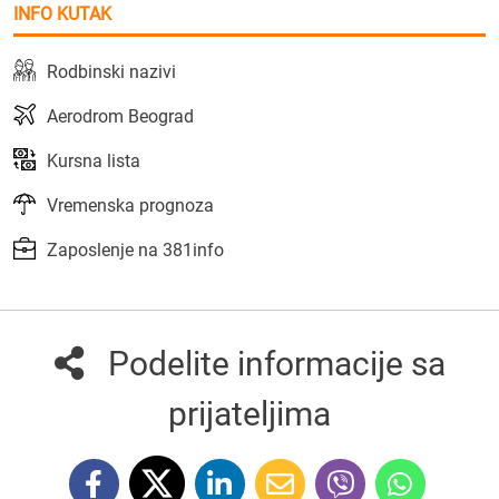
INFO KUTAK
Rodbinski nazivi
Aerodrom Beograd
Kursna lista
Vremenska prognoza
Zaposlenje na 381info
Podelite informacije sa
prijateljima