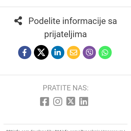
Podelite informacije sa
prijateljima
PRATITE NAS: