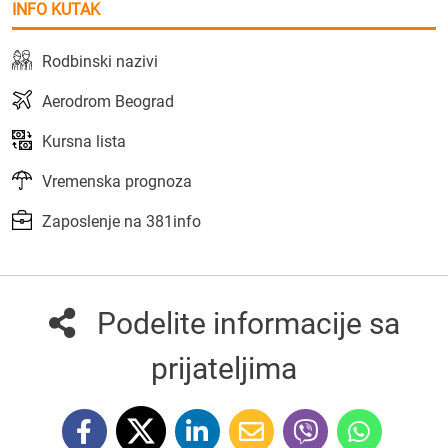
INFO KUTAK
Rodbinski nazivi
Aerodrom Beograd
Kursna lista
Vremenska prognoza
Zaposlenje na 381info
Podelite informacije sa
prijateljima