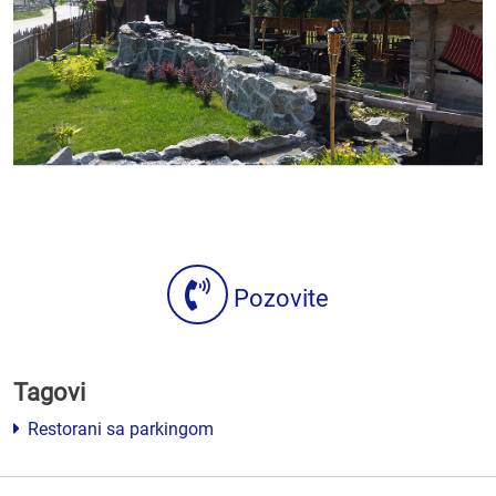
Pozovite
Tagovi
Restorani sa parkingom