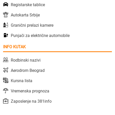
Registarske tablice
Autokarta Srbije
Granični prelazi kamere
Punjači za električne automobile
INFO KUTAK
Rodbinski nazivi
Aerodrom Beograd
Kursna lista
Vremenska prognoza
Zaposlenje na 381info