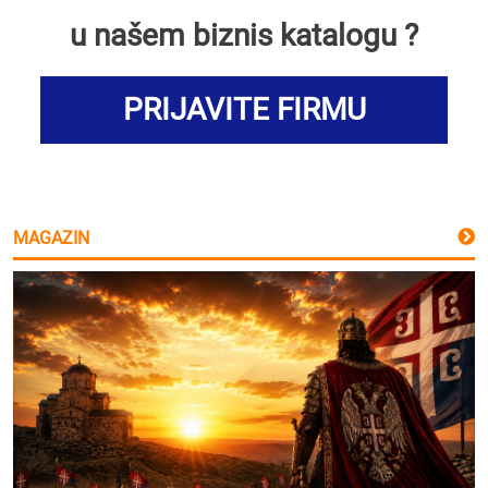
u našem biznis katalogu ?
PRIJAVITE FIRMU
MAGAZIN