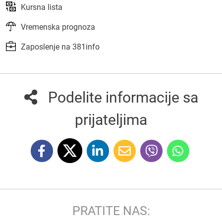
Kursna lista
Vremenska prognoza
Zaposlenje na 381info
Podelite informacije sa
prijateljima
PRATITE NAS: