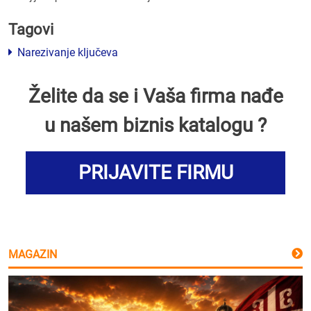
Tagovi
Narezivanje ključeva
Želite da se i Vaša firma nađe
u našem biznis katalogu ?
PRIJAVITE FIRMU
MAGAZIN