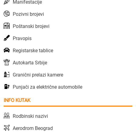
Manifestacije
Pozivni brojevi
Poštanski brojevi
Pravopis
Registarske tablice
Autokarta Srbije
Granični prelazi kamere
Punjači za električne automobile
INFO KUTAK
Rodbinski nazivi
Aerodrom Beograd