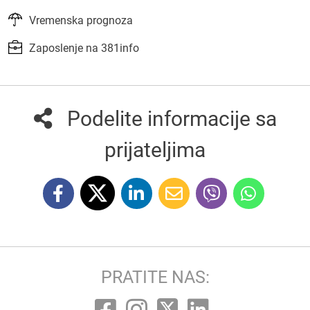
Vremenska prognoza
Zaposlenje na 381info
Podelite informacije sa
prijateljima
PRATITE NAS: