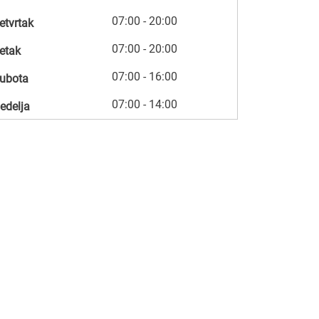
07:00 - 20:00
etvrtak
07:00 - 20:00
etak
07:00 - 16:00
ubota
07:00 - 14:00
edelja