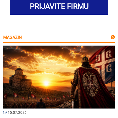
PRIJAVITE FIRMU
MAGAZIN
15.07.2026