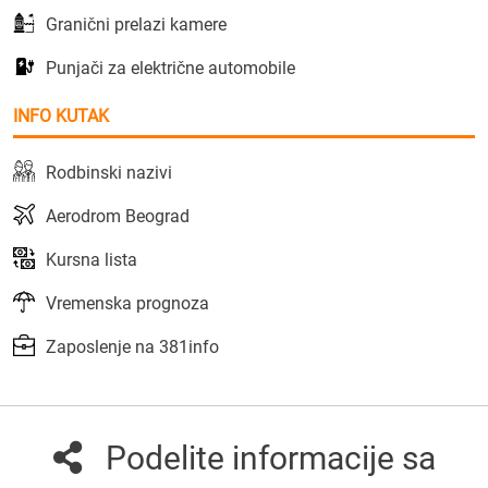
Granični prelazi kamere
Punjači za električne automobile
INFO KUTAK
Rodbinski nazivi
Aerodrom Beograd
Kursna lista
Vremenska prognoza
Zaposlenje na 381info
Podelite informacije sa